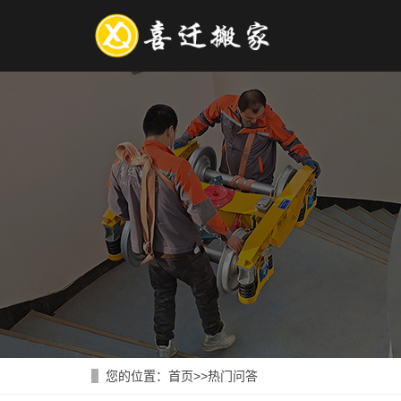
您的位置：
首页
>>
热门问答