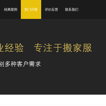
经典案例
热门问答
评价反馈
联系我们