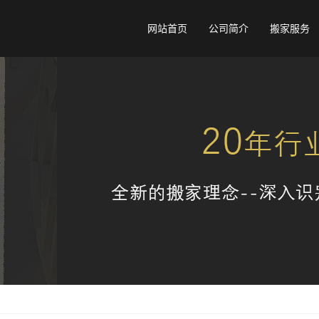
网站首页
公司简介
搬家服务