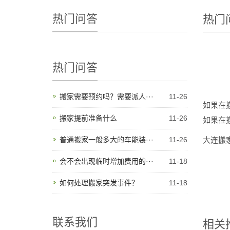
热门问答
热门
热门问答
搬家需要预约吗？需要派人···
11-26
如果在
搬家提前准备什么
11-26
如果在
大连搬
普通搬家一般多大的车能装···
11-26
会不会出现临时增加费用的···
11-18
如何处理搬家突发事件？
11-18
联系我们
相关