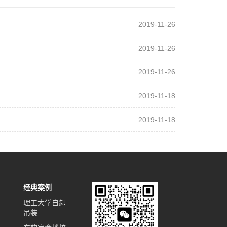
2019-11-26
2019-11-26
2019-11-26
2019-11-18
2019-11-18
经典案例
理工大学自卸
吊装