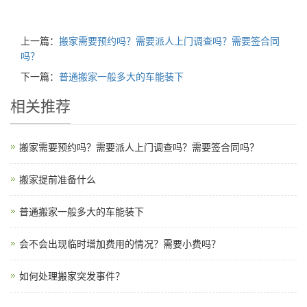
上一篇：
搬家需要预约吗？需要派人上门调查吗？需要签合同
吗？
下一篇：
普通搬家一般多大的车能装下
相关推荐
搬家需要预约吗？需要派人上门调查吗？需要签合同吗？
搬家提前准备什么
普通搬家一般多大的车能装下
会不会出现临时增加费用的情况？需要小费吗？
如何处理搬家突发事件？