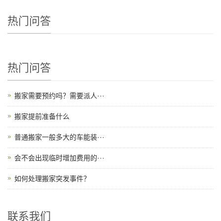
热门问答
热门问答
搬家需要预约吗？需要派人···
搬家提前准备什么
普通搬家一般多大的车能装···
会不会出现临时增加费用的···
如何处理搬家突发事件？
联系我们