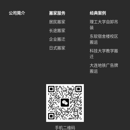
公司简介
搬家服务
经典案例
居民搬家
理工大学自卸吊
装
长途搬家
东软宿舍楼校区
企业搬迁
搬运
日式搬家
科技大学教学搬
迁
大连地铁广告牌
搬运
手机二维码