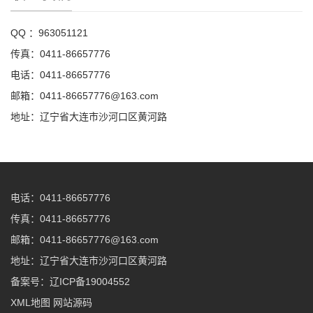
QQ ：963051121
传真：0411-86657776
电话：0411-86657776
邮箱：0411-86657776@163.com
地址：辽宁省大连市沙河口区黄河路
电话：
0411-86657776
传真：0411-86657776
邮箱：0411-86657776@163.com
地址：辽宁省大连市沙河口区黄河路
备案号：
辽ICP备19004552
XML地图
网站源码